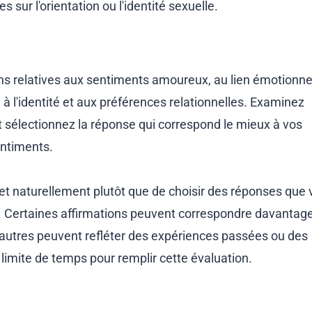
ur l'orientation ou l'identité sexuelle.
ions relatives aux sentiments amoureux, au lien émotionnel
 à l'identité et aux préférences relationnelles. Examinez
 sélectionnez la réponse qui correspond le mieux à vos
entiments.
 naturellement plutôt que de choisir des réponses que 
 Certaines affirmations peuvent correspondre davantage
’autres peuvent refléter des expériences passées ou des
 limite de temps pour remplir cette évaluation.