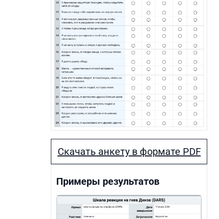
Скачать анкету в формате PDF
Примеры результатов