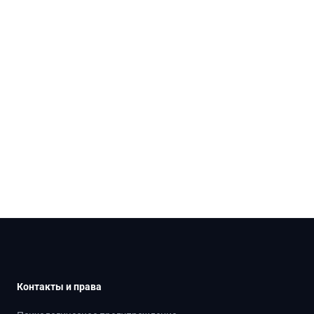
Контакты и права