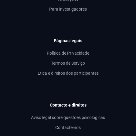
Para investigadores
Páginas legais
Política de Privacidade
Termos de Serviço
Ética e direitos dos participantes
Contacto e direitos
Aviso legal sobre questões psicológicas
Contacte-nos