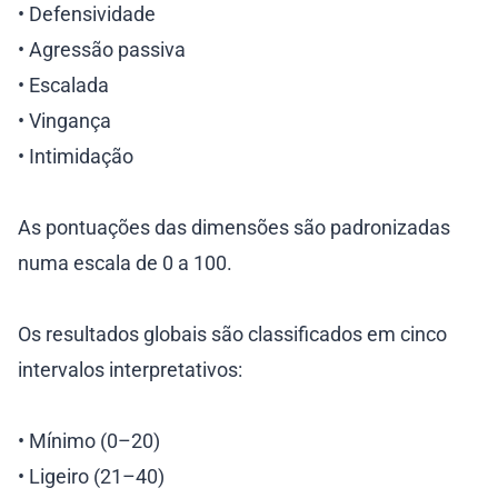
• Defensividade
• Agressão passiva
• Escalada
• Vingança
• Intimidação
As pontuações das dimensões são padronizadas
numa escala de 0 a 100.
Os resultados globais são classificados em cinco
intervalos interpretativos:
• Mínimo (0–20)
• Ligeiro (21–40)