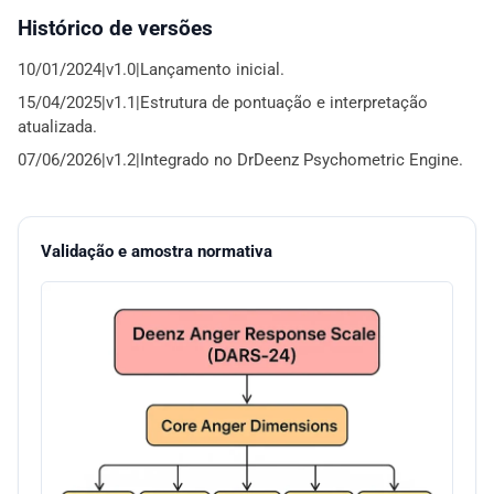
Histórico de versões
10/01/2024|v1.0|Lançamento inicial.
15/04/2025|v1.1|Estrutura de pontuação e interpretação
atualizada.
07/06/2026|v1.2|Integrado no DrDeenz Psychometric Engine.
Validação e amostra normativa