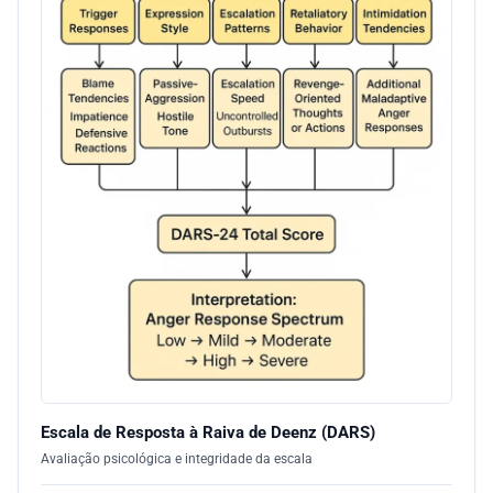
Escala de Resposta à Raiva de Deenz (DARS)
Avaliação psicológica e integridade da escala