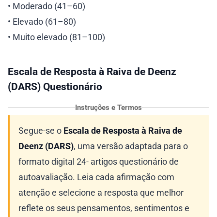
• Moderado (41–60)
• Elevado (61–80)
• Muito elevado (81–100)
Escala de Resposta à Raiva de Deenz
(DARS) Questionário
Instruções e Termos
Segue-se o
Escala de Resposta à Raiva de
Deenz (DARS)
, uma versão adaptada para o
formato digital 24- artigos questionário de
autoavaliação. Leia cada afirmação com
atenção e selecione a resposta que melhor
reflete os seus pensamentos, sentimentos e