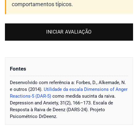
comportamentos típicos.
INICIAR AVALIAÇÃO
Fontes
Desenvolvido com referência a: Forbes, D., Alkemade, N.
e outros (2014).
Utilidade da escala Dimensions of Anger
Reactions-5 (DAR-5)
como medida sucinta da raiva.
Depression and Anxiety, 31(2), 166–173. Escala de
Resposta à Raiva de Deenz (DARS-24). Projeto
Psicométrico DrDeenz.