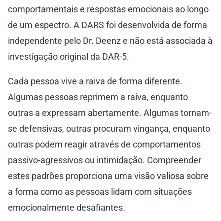
comportamentais e respostas emocionais ao longo
de um espectro. A DARS foi desenvolvida de forma
independente pelo Dr. Deenz e não está associada à
investigação original da DAR-5.
Cada pessoa vive a raiva de forma diferente.
Algumas pessoas reprimem a raiva, enquanto
outras a expressam abertamente. Algumas tornam-
se defensivas, outras procuram vingança, enquanto
outras podem reagir através de comportamentos
passivo-agressivos ou intimidação. Compreender
estes padrões proporciona uma visão valiosa sobre
a forma como as pessoas lidam com situações
emocionalmente desafiantes.