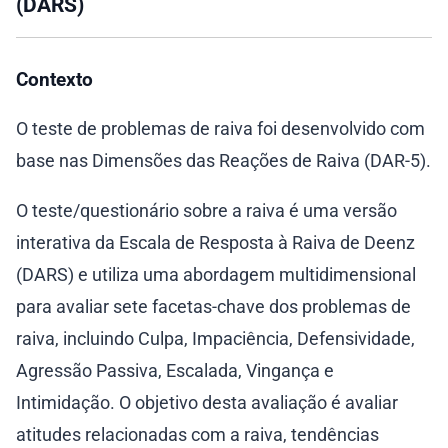
(DARS)
Contexto
O teste de problemas de raiva foi desenvolvido com
base nas Dimensões das Reações de Raiva (DAR-5).
O teste/questionário sobre a raiva é uma versão
interativa da Escala de Resposta à Raiva de Deenz
(DARS) e utiliza uma abordagem multidimensional
para avaliar sete facetas-chave dos problemas de
raiva, incluindo Culpa, Impaciência, Defensividade,
Agressão Passiva, Escalada, Vingança e
Intimidação. O objetivo desta avaliação é avaliar
atitudes relacionadas com a raiva, tendências