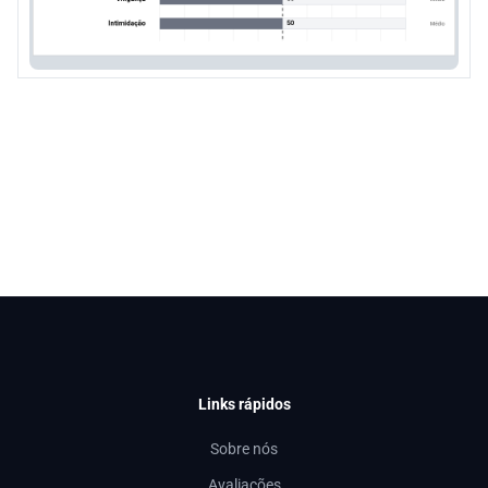
Links rápidos
Sobre nós
Avaliações