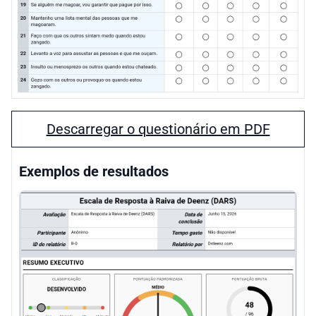
Descarregar o questionário em PDF
Exemplos de resultados