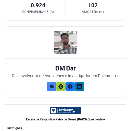
0.924
102
CONFIABILIDADE (Α)
AMOSTRA (N)
DM Dar
Desenvolvedor de Avaliações e Investigador em Psicometria