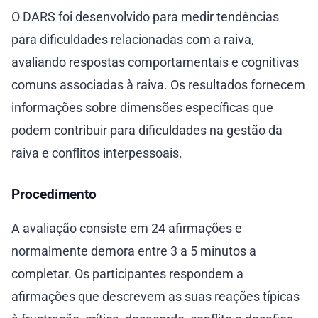
O DARS foi desenvolvido para medir tendências
para dificuldades relacionadas com a raiva,
avaliando respostas comportamentais e cognitivas
comuns associadas à raiva. Os resultados fornecem
informações sobre dimensões específicas que
podem contribuir para dificuldades na gestão da
raiva e conflitos interpessoais.
Procedimento
A avaliação consiste em 24 afirmações e
normalmente demora entre 3 a 5 minutos a
completar. Os participantes respondem a
afirmações que descrevem as suas reações típicas