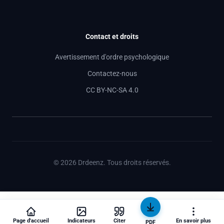
Contact et droits
Avertissement d'ordre psychologique
Contactez-nous
CC BY-NC-SA 4.0
© 2026 Drdeenz. Tous droits réservés.
Page d'accueil
Indicateurs
Citer
En savoir plus
PDF