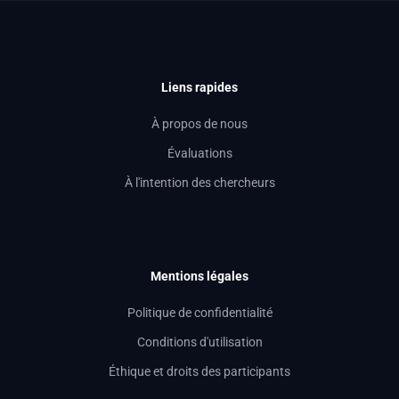
Liens rapides
À propos de nous
Évaluations
À l'intention des chercheurs
Mentions légales
Politique de confidentialité
Conditions d'utilisation
Éthique et droits des participants