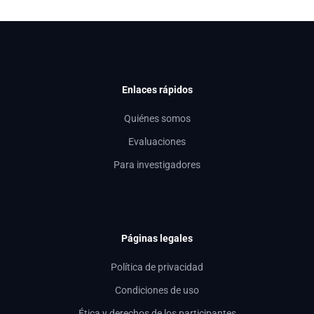
Enlaces rápidos
Quiénes somos
Evaluaciones
Para investigadores
Páginas legales
Política de privacidad
Condiciones de uso
Ética y derechos de los participantes