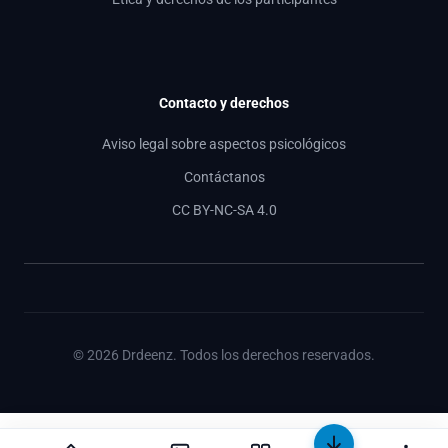
Contacto y derechos
Aviso legal sobre aspectos psicológicos
Contáctanos
CC BY-NC-SA 4.0
© 2026 Drdeenz. Todos los derechos reservados.