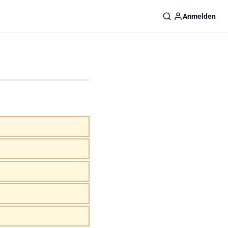
Anmelden