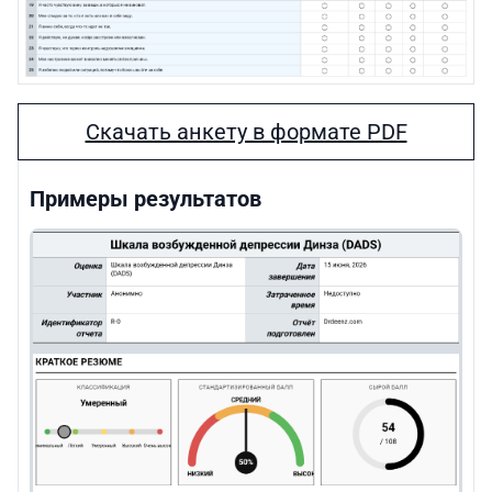
Скачать анкету в формате PDF
Примеры результатов