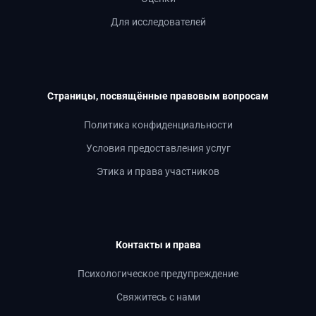
Для исследователей
Страницы, посвящённые правовым вопросам
Политика конфиденциальности
Условия предоставления услуг
Этика и права участников
Контакты и права
Психологическое предупреждение
Свяжитесь с нами