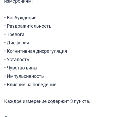
измерениям:
• Возбуждение
• Раздражительность
• Тревога
• Дисфория
• Когнитивная дисрегуляция
• Усталость
• Чувство вины
• Импульсивность
• Влияние на поведение
Каждое измерение содержит 3 пункта.