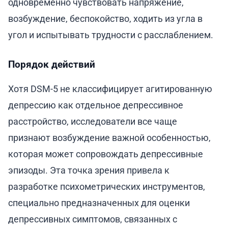
одновременно чувствовать напряжение,
возбуждение, беспокойство, ходить из угла в
угол и испытывать трудности с расслаблением.
Порядок действий
Хотя DSM-5 не классифицирует агитированную
депрессию как отдельное депрессивное
расстройство, исследователи все чаще
признают возбуждение важной особенностью,
которая может сопровождать депрессивные
эпизоды. Эта точка зрения привела к
разработке психометрических инструментов,
специально предназначенных для оценки
депрессивных симптомов, связанных с