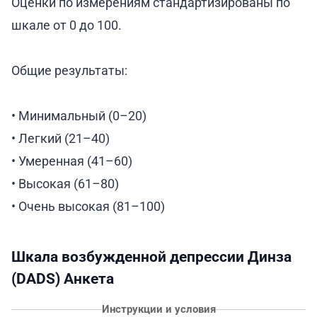
Оценки по измерениям стандартизированы по
шкале от 0 до 100.
Общие результаты:
• Минимальный (0–20)
• Легкий (21–40)
• Умеренная (41–60)
• Высокая (61–80)
• Очень высокая (81–100)
Шкала возбужденной депрессии Динза
(DADS) Анкета
Инструкции и условия