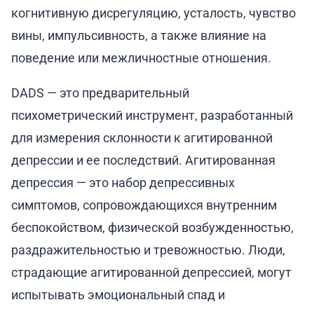
когнитивную дисрегуляцию, усталость, чувство
вины, импульсивность, а также влияние на
поведение или межличностные отношения.
DADS — это предварительный
психометрический инструмент, разработанный
для измерения склонности к агитированной
депрессии и ее последствий. Агитированная
депрессия — это набор депрессивных
симптомов, сопровождающихся внутренним
беспокойством, физической возбужденностью,
раздражительностью и тревожностью. Люди,
страдающие агитированной депрессией, могут
испытывать эмоциональный спад и