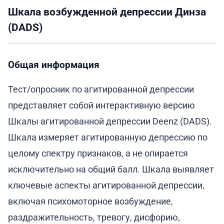
Шкала возбужденной депрессии Динза
(DADS)
Общая информация
Тест/опросник по агитированной депрессии
представляет собой интерактивную версию
Шкалы агитированной депрессии Deenz (DADS).
Шкала измеряет агитированную депрессию по
целому спектру признаков, а не опирается
исключительно на общий балл. Шкала выявляет
ключевые аспекты агитированной депрессии,
включая психомоторное возбуждение,
раздражительность, тревогу, дисфорию,