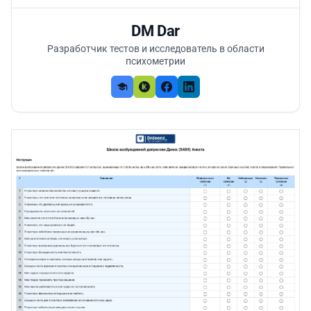
DM Dar
Разработчик тестов и исследователь в области
психометрии