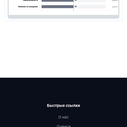
Быстрые ссылки
О нас
Оценки