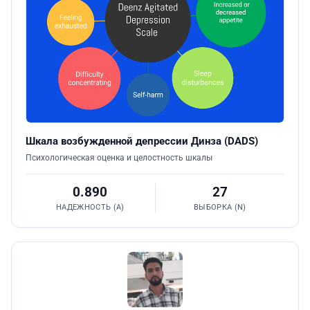
Шкала возбужденной депрессии Динза (DADS)
Психологическая оценка и целостность шкалы
0.890
27
НАДЕЖНОСТЬ (Α)
ВЫБОРКА (N)