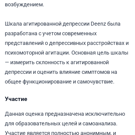
возбуждением.
Шкала агитированной депрессии Deenz была
разработана с учетом современных
представлений о депрессивных расстройствах и
психомоторной агитации. Основная цель шкалы
— измерить склонность к агитированной
депрессии и оценить влияние симптомов на
общее функционирование и самочувствие.
Участие
Данная оценка предназначена исключительно
для образовательных целей и самоанализа.
Участие является полностью анонимным, и