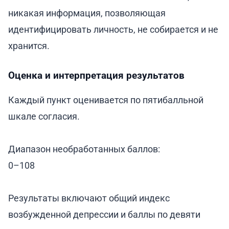
никакая информация, позволяющая
идентифицировать личность, не собирается и не
хранится.
Оценка и интерпретация результатов
Каждый пункт оценивается по пятибалльной
шкале согласия.
Диапазон необработанных баллов:
0–108
Результаты включают общий индекс
возбужденной депрессии и баллы по девяти