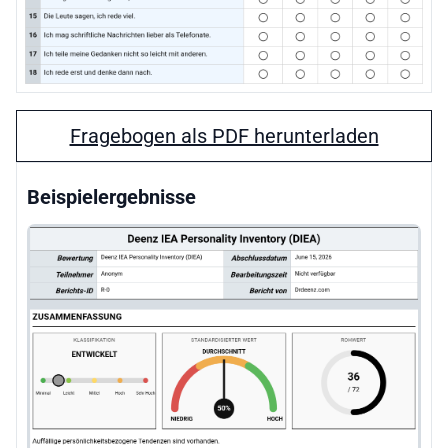
Fragebogen als PDF herunterladen
Beispielergebnisse