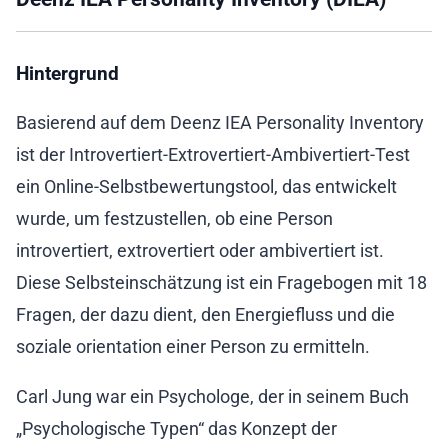
Hintergrund
Basierend auf dem Deenz IEA Personality Inventory
ist der Introvertiert-Extrovertiert-Ambivertiert-Test
ein Online-Selbstbewertungstool, das entwickelt
wurde, um festzustellen, ob eine Person
introvertiert, extrovertiert oder ambivertiert ist.
Diese Selbsteinschätzung ist ein Fragebogen mit 18
Fragen, der dazu dient, den Energiefluss und die
soziale orientation einer Person zu ermitteln.
Carl Jung war ein Psychologe, der in seinem Buch
„Psychologische Typen“ das Konzept der