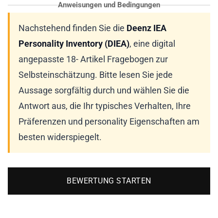
Anweisungen und Bedingungen
Nachstehend finden Sie die
Deenz IEA
Personality Inventory (DIEA)
, eine digital
angepasste 18- Artikel Fragebogen zur
Selbsteinschätzung. Bitte lesen Sie jede
Aussage sorgfältig durch und wählen Sie die
Antwort aus, die Ihr typisches Verhalten, Ihre
Präferenzen und personality Eigenschaften am
besten widerspiegelt.
BEWERTUNG STARTEN