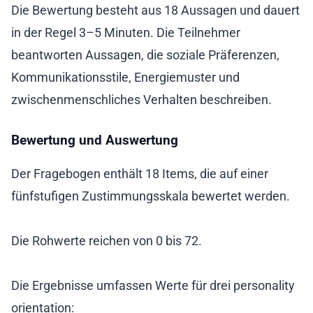
Die Bewertung besteht aus 18 Aussagen und dauert
in der Regel 3–5 Minuten. Die Teilnehmer
beantworten Aussagen, die soziale Präferenzen,
Kommunikationsstile, Energiemuster und
zwischenmenschliches Verhalten beschreiben.
Bewertung und Auswertung
Der Fragebogen enthält 18 Items, die auf einer
fünfstufigen Zustimmungsskala bewertet werden.
Die Rohwerte reichen von 0 bis 72.
Die Ergebnisse umfassen Werte für drei personality
orientation: