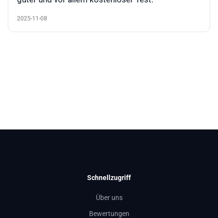
2025-11-08
Schnellzugriff
Über uns
Bewertungen