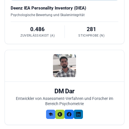
Deenz IEA Personality Inventory (DIEA)
Psychologische Bewertung und Skalenintegrität
0.486
281
ZUVERLÄSSIGKEIT (Α)
STICHPROBE (N)
DM Dar
Entwickler von Assessment-Verfahren und Forscher im
Bereich Psychometrie