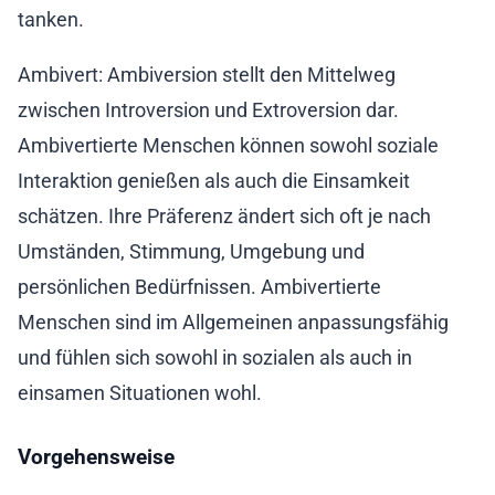
tanken.
Ambivert: Ambiversion stellt den Mittelweg
zwischen Introversion und Extroversion dar.
Ambivertierte Menschen können sowohl soziale
Interaktion genießen als auch die Einsamkeit
schätzen. Ihre Präferenz ändert sich oft je nach
Umständen, Stimmung, Umgebung und
persönlichen Bedürfnissen. Ambivertierte
Menschen sind im Allgemeinen anpassungsfähig
und fühlen sich sowohl in sozialen als auch in
einsamen Situationen wohl.
Vorgehensweise