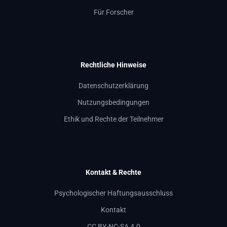
Für Forscher
Rechtliche Hinweise
Datenschutzerklärung
Nutzungsbedingungen
Ethik und Rechte der Teilnehmer
Kontakt & Rechte
Psychologischer Haftungsausschluss
Kontakt
CC BY-NC-SA 4.0