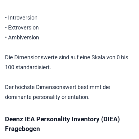
• Introversion
• Extroversion
• Ambiversion
Die Dimensionswerte sind auf eine Skala von 0 bis
100 standardisiert.
Der höchste Dimensionswert bestimmt die
dominante personality orientation.
Deenz IEA Personality Inventory (DIEA)
Fragebogen