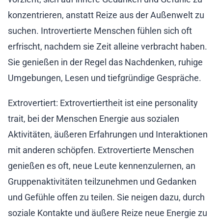
konzentrieren, anstatt Reize aus der Außenwelt zu
suchen. Introvertierte Menschen fühlen sich oft
erfrischt, nachdem sie Zeit alleine verbracht haben.
Sie genießen in der Regel das Nachdenken, ruhige
Umgebungen, Lesen und tiefgründige Gespräche.
Extrovertiert: Extrovertiertheit ist eine personality
trait, bei der Menschen Energie aus sozialen
Aktivitäten, äußeren Erfahrungen und Interaktionen
mit anderen schöpfen. Extrovertierte Menschen
genießen es oft, neue Leute kennenzulernen, an
Gruppenaktivitäten teilzunehmen und Gedanken
und Gefühle offen zu teilen. Sie neigen dazu, durch
soziale Kontakte und äußere Reize neue Energie zu