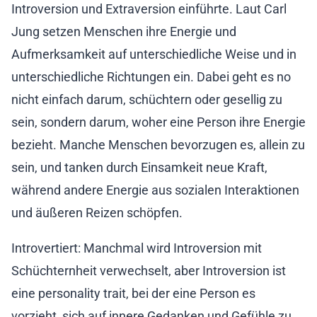
Introversion und Extraversion einführte. Laut Carl
Jung setzen Menschen ihre Energie und
Aufmerksamkeit auf unterschiedliche Weise und in
unterschiedliche Richtungen ein. Dabei geht es no
nicht einfach darum, schüchtern oder gesellig zu
sein, sondern darum, woher eine Person ihre Energie
bezieht. Manche Menschen bevorzugen es, allein zu
sein, und tanken durch Einsamkeit neue Kraft,
während andere Energie aus sozialen Interaktionen
und äußeren Reizen schöpfen.
Introvertiert: Manchmal wird Introversion mit
Schüchternheit verwechselt, aber Introversion ist
eine personality trait, bei der eine Person es
vorzieht, sich auf innere Gedanken und Gefühle zu