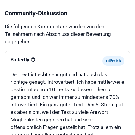
Community-Diskussion
Die folgenden Kommentare wurden von den
Teilnehmern nach Abschluss dieser Bewertung
abgegeben.
Butterfly 🦋
Hilfreich
Der Test ist echt sehr gut und hat auch das
richtige gesagt. Introvertiert. Ich habe mittlerweile
bestimmt schon 10 Tests zu diesem Thema
gemacht und ich war immer zu mindestens 70%
introvertiert. Ein ganz guter Test. Den 5. Stern gibt
es aber nicht, weil der Test zu viele Antwort
Möglichkeiten gegeben hat und sehr
offensichtlich Fragen gestellt hat. Trotz allem ein
guter und vor allem kostenloser Test.