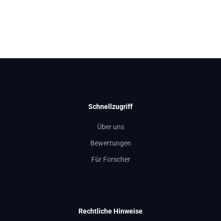
Schnellzugriff
Über uns
Bewertungen
Für Forscher
Rechtliche Hinweise