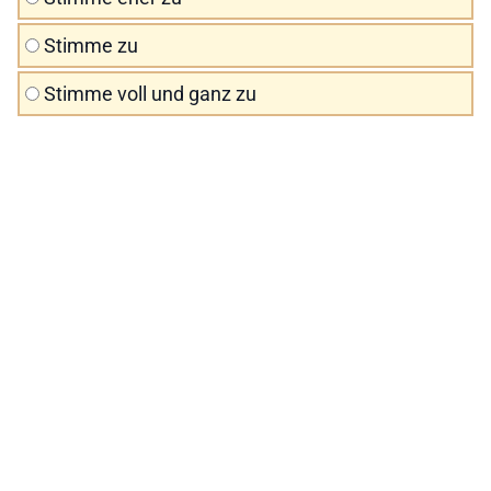
Stimme zu
Stimme voll und ganz zu