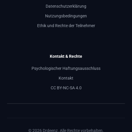
Datenschutzerklärung
Nutzungsbedingungen
Ethik und Rechte der Teilnehmer
Kontakt & Rechte
Psychologischer Haftungsausschluss
Kontakt
CC BY-NC-SA 4.0
© 2026 Drdeenz. Alle Rechte vorbehalten.