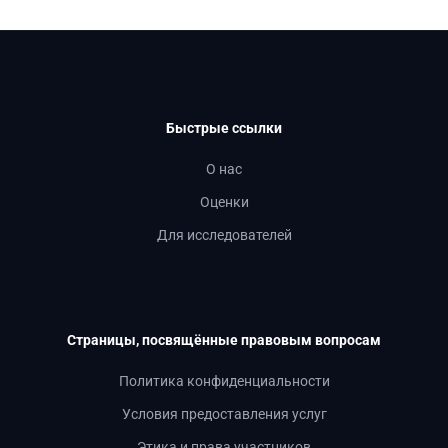
Быстрые ссылки
О нас
Оценки
Для исследователей
Страницы, посвящённые правовым вопросам
Политика конфиденциальности
Условия предоставления услуг
Этика и права участников