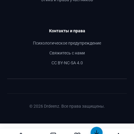
Контакты и права
Психологическое предупреждение
Свяжитесь с нами
CC BY-NC-SA 4.0
© 2026 Drdeenz. Все права защищены.