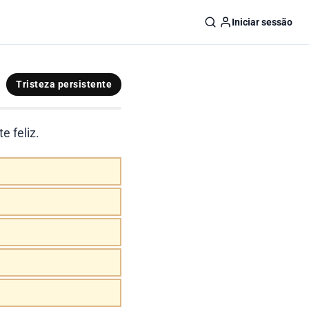
Iniciar sessão
Tristeza persistente
 feliz.