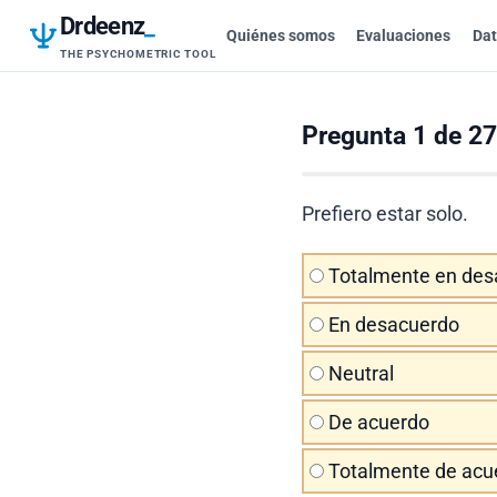
Drdeenz
_
Quiénes somos
Evaluaciones
Dat
THE PSYCHOMETRIC TOOL
Pregunta 1 de 27
Prefiero estar solo.
Totalmente en des
En desacuerdo
Neutral
De acuerdo
Totalmente de acu