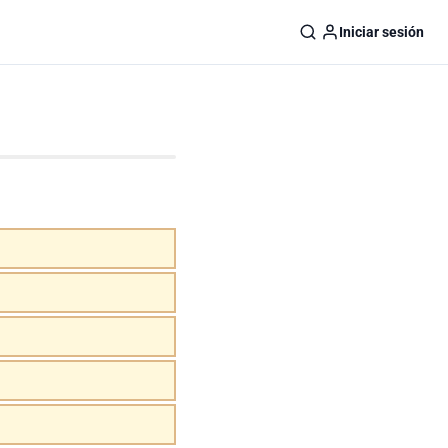
Iniciar sesión