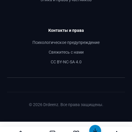
Контакты и права
Психологическое предупреждение
Свяжитесь с нами
CC BY-NC-SA 4.0
© 2026 Drdeenz. Все права защищены.