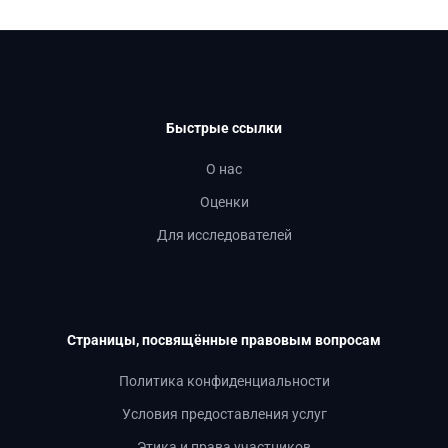
Быстрые ссылки
О нас
Оценки
Для исследователей
Страницы, посвящённые правовым вопросам
Политика конфиденциальности
Условия предоставления услуг
Этика и права участников