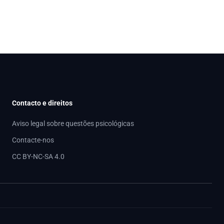
Contacto e direitos
Aviso legal sobre questões psicológicas
Contacte-nos
CC BY-NC-SA 4.0