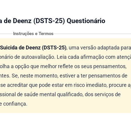
a de Deenz (DSTS-25) Questionário
Instruções e Termos
 Suicida de Deenz (DSTS-25)
, uma versão adaptada para
tionário de autoavaliação. Leia cada afirmação com atenç
olha a opção que melhor reflete os seus pensamentos,
ntes. Se, neste momento, estiver a ter pensamentos de
 se acreditar que pode estar em risco imediato, procure 
sional de saúde mental qualificado, dos serviços de
 confiança.