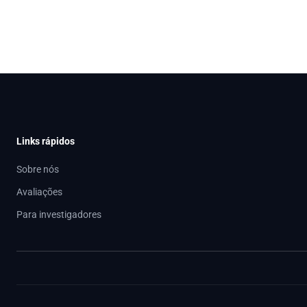
Links rápidos
Sobre nós
Avaliações
Para investigadores