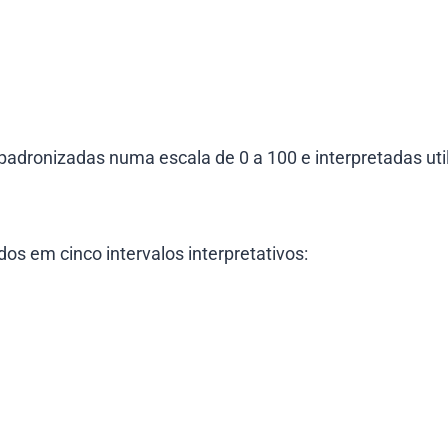
adronizadas numa escala de 0 a 100 e interpretadas uti
dos em cinco intervalos interpretativos: