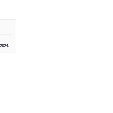
 2024.