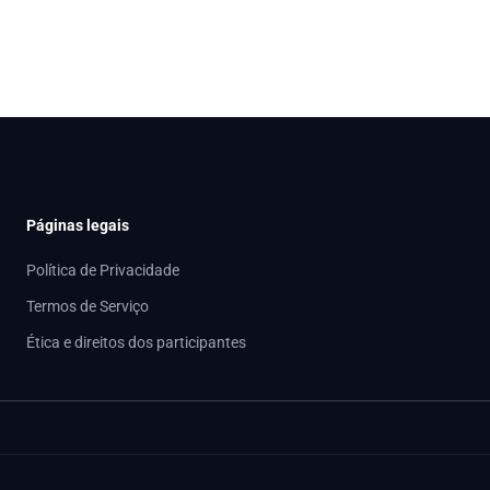
Páginas legais
Política de Privacidade
Termos de Serviço
Ética e direitos dos participantes