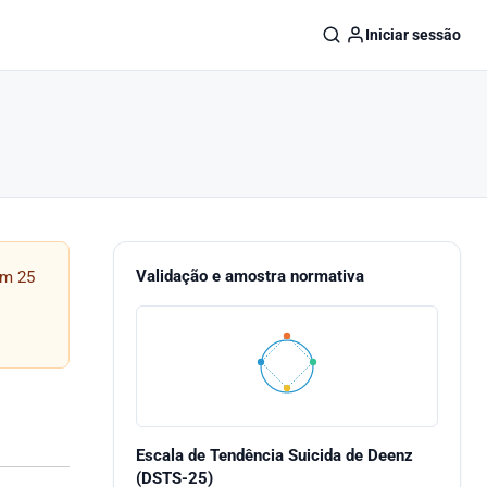
Iniciar sessão
Validação e amostra normativa
om 25
Escala de Tendência Suicida de Deenz
(DSTS-25)