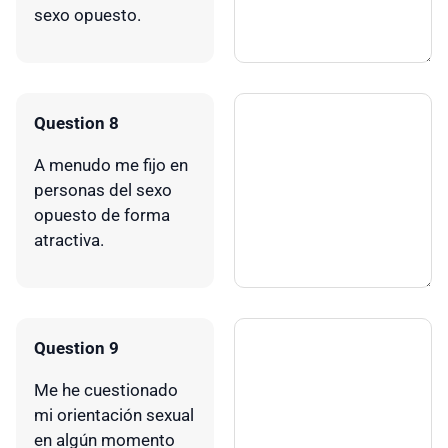
sexo opuesto.
Question 8
A menudo me fijo en
personas del sexo
opuesto de forma
atractiva.
Question 9
Me he cuestionado
mi orientación sexual
en algún momento