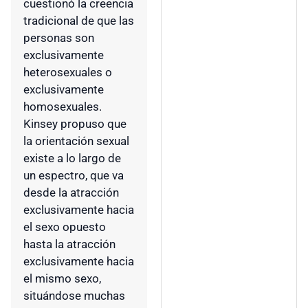
cuestionó la creencia
tradicional de que las
personas son
exclusivamente
heterosexuales o
exclusivamente
homosexuales.
Kinsey propuso que
la orientación sexual
existe a lo largo de
un espectro, que va
desde la atracción
exclusivamente hacia
el sexo opuesto
hasta la atracción
exclusivamente hacia
el mismo sexo,
situándose muchas