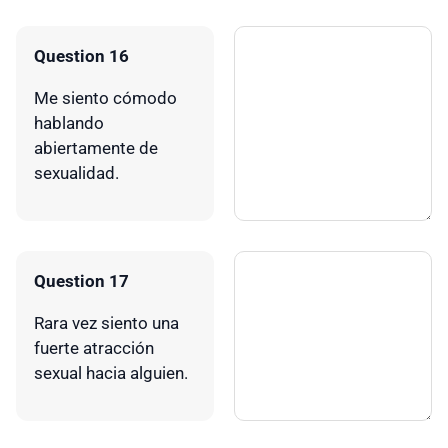
Question 16
Me siento cómodo
hablando
abiertamente de
sexualidad.
Question 17
Rara vez siento una
fuerte atracción
sexual hacia alguien.