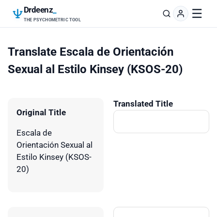
Drdeenz
_
☰
THE PSYCHOMETRIC TOOL
Translate Escala de Orientación
Sexual al Estilo Kinsey (KSOS-20)
Translated Title
Original Title
Escala de
Orientación Sexual al
Estilo Kinsey (KSOS-
20)