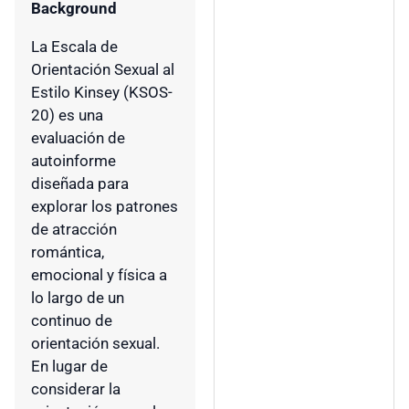
Background
La Escala de
Orientación Sexual al
Estilo Kinsey (KSOS-
20) es una
evaluación de
autoinforme
diseñada para
explorar los patrones
de atracción
romántica,
emocional y física a
lo largo de un
continuo de
orientación sexual.
En lugar de
considerar la