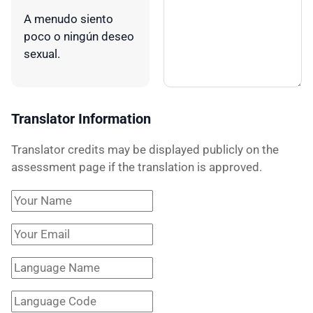
A menudo siento
poco o ningún deseo
sexual.
Translator Information
Translator credits may be displayed publicly on the
assessment page if the translation is approved.