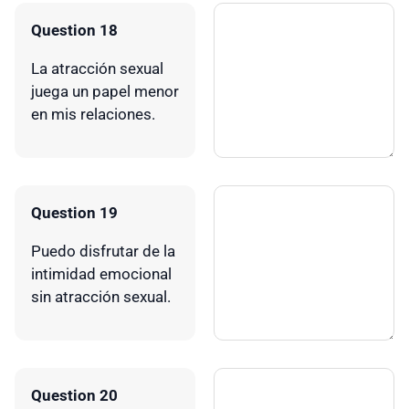
Question 18
La atracción sexual
juega un papel menor
en mis relaciones.
Question 19
Puedo disfrutar de la
intimidad emocional
sin atracción sexual.
Question 20