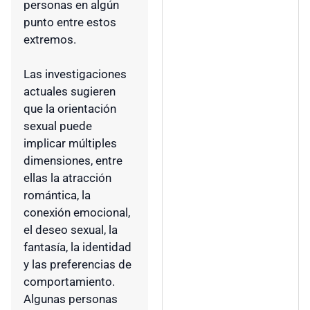
personas en algún
punto entre estos
extremos.
Las investigaciones
actuales sugieren
que la orientación
sexual puede
implicar múltiples
dimensiones, entre
ellas la atracción
romántica, la
conexión emocional,
el deseo sexual, la
fantasía, la identidad
y las preferencias de
comportamiento.
Algunas personas