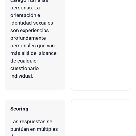
categorizar a las
personas. La
orientación e
identidad sexuales
son experiencias
profundamente
personales que van
más allá del alcance
de cualquier
cuestionario
individual.
Scoring
Las respuestas se
puntúan en múltiples