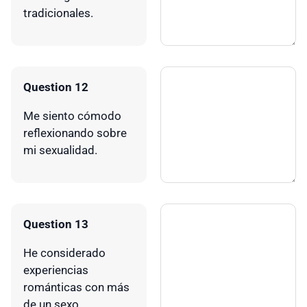
tradicionales.
Question 12
Me siento cómodo
reflexionando sobre
mi sexualidad.
Question 13
He considerado
experiencias
románticas con más
de un sexo.