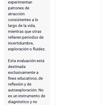
experimentan
patrones de
atracción
consistentes a lo
largo de la vida,
mientras que otras
refieren períodos de
incertidumbre,
exploración o fluidez.
Esta evaluación está
destinada
exclusivamente a
fines educativos, de
reflexión y de
autoexploración. No
es un instrumento de
diagnóstico y no