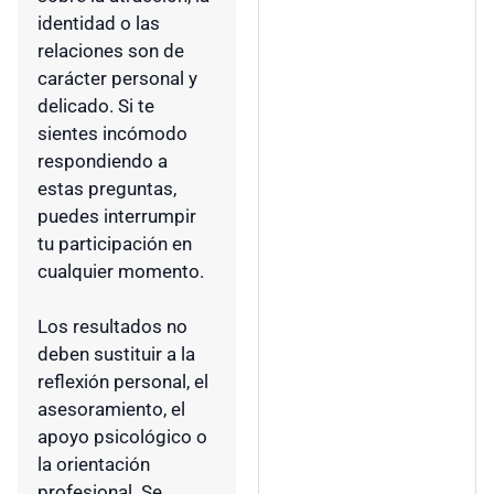
identidad o las
relaciones son de
carácter personal y
delicado. Si te
sientes incómodo
respondiendo a
estas preguntas,
puedes interrumpir
tu participación en
cualquier momento.
Los resultados no
deben sustituir a la
reflexión personal, el
asesoramiento, el
apoyo psicológico o
la orientación
profesional. Se