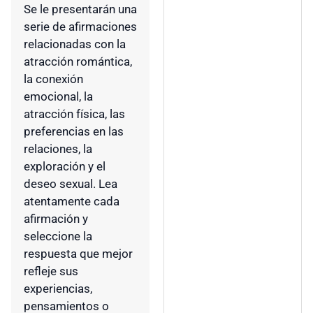
Se le presentarán una
serie de afirmaciones
relacionadas con la
atracción romántica,
la conexión
emocional, la
atracción física, las
preferencias en las
relaciones, la
exploración y el
deseo sexual. Lea
atentamente cada
afirmación y
seleccione la
respuesta que mejor
refleje sus
experiencias,
pensamientos o