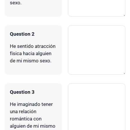
sexo.
Question 2
He sentido atracción
física hacia alguien
de mi mismo sexo.
Question 3
He imaginado tener
una relación
romántica con
alguien de mi mismo