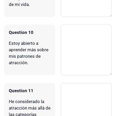
de mi vida.
Question 10
Estoy abierto a
aprender más sobre
mis patrones de
atracción.
Question 11
He considerado la
atracción más allá de
las categorías