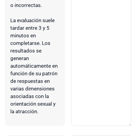
o incorrectas.
La evaluación suele
tardar entre 3 y 5
minutos en
completarse. Los
resultados se
generan
automáticamente en
función de su patrón
de respuestas en
varias dimensiones
asociadas con la
orientación sexual y
la atracción.