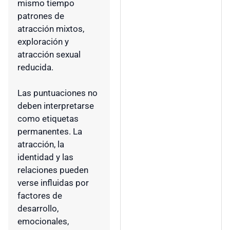
mismo tiempo
patrones de
atracción mixtos,
exploración y
atracción sexual
reducida.
Las puntuaciones no
deben interpretarse
como etiquetas
permanentes. La
atracción, la
identidad y las
relaciones pueden
verse influidas por
factores de
desarrollo,
emocionales,