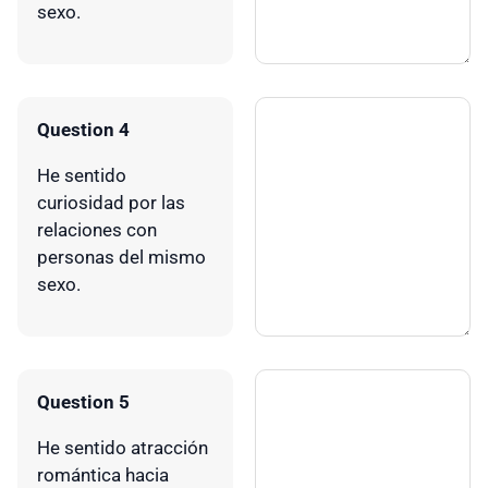
sexo.
Question 4
He sentido
curiosidad por las
relaciones con
personas del mismo
sexo.
Question 5
He sentido atracción
romántica hacia