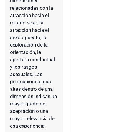
dimensiones
relacionadas con la
atracción hacia el
mismo sexo, la
atracción hacia el
sexo opuesto, la
exploración de la
orientación, la
apertura conductual
y los rasgos
asexuales. Las
puntuaciones más
altas dentro de una
dimensión indican un
mayor grado de
aceptación o una
mayor relevancia de
esa experiencia.