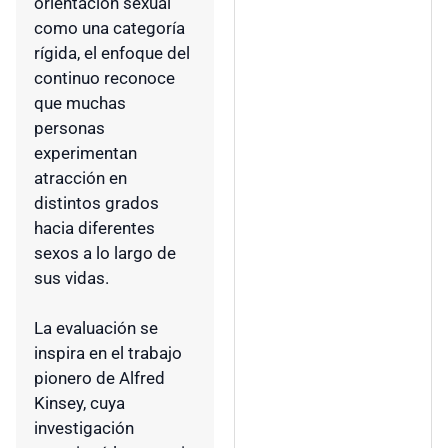
orientación sexual
como una categoría
rígida, el enfoque del
continuo reconoce
que muchas
personas
experimentan
atracción en
distintos grados
hacia diferentes
sexos a lo largo de
sus vidas.
La evaluación se
inspira en el trabajo
pionero de Alfred
Kinsey, cuya
investigación