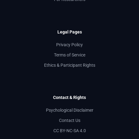
Legal Pages
Privacy Policy
Terms of Service
Ethics & Participant Rights
Contact & Rights
Psychological Disclaimer
Contact Us
CC BY-NC-SA 4.0