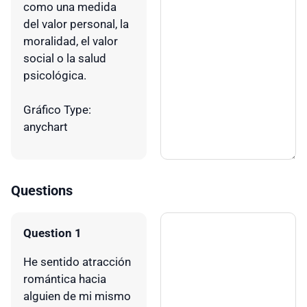
como una medida
del valor personal, la
moralidad, el valor
social o la salud
psicológica.
Gráfico Type:
anychart
Questions
Question 1
He sentido atracción
romántica hacia
alguien de mi mismo