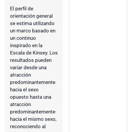
El perfil de
orientación general
se estima utilizando
un marco basado en
un continuo
inspirado en la
Escala de Kinsey. Los
resultados pueden
variar desde una
atracción
predominantemente
hacia el sexo
opuesto hasta una
atracción
predominantemente
hacia el mismo sexo,
reconociendo al