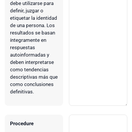
debe utilizarse para
definir, juzgar o
etiquetar la identidad
de una persona. Los
resultados se basan
íntegramente en
respuestas
autoinformadas y
deben interpretarse
como tendencias
descriptivas más que
como conclusiones
definitivas.
Procedure