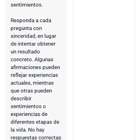
sentimientos.
Responda a cada
pregunta con
sinceridad, en lugar
de intentar obtener
un resultado
concreto. Algunas
afirmaciones pueden
reflejar experiencias
actuales, mientras
que otras pueden
describir
sentimientos o
experiencias de
diferentes etapas de
la vida. No hay
respuestas correctas