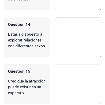
Question 14
Estaría dispuesto a
explorar relaciones
con diferentes sexos.
Question 15
Creo que la atracción
puede existir en un
espectro.