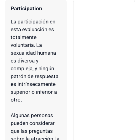
Participation
La participación en
esta evaluación es
totalmente
voluntaria. La
sexualidad humana
es diversa y
compleja, y ningún
patrón de respuesta
es intrínsecamente
superior o inferior a
otro.
Algunas personas
pueden considerar
que las preguntas
sobre la atracción, la