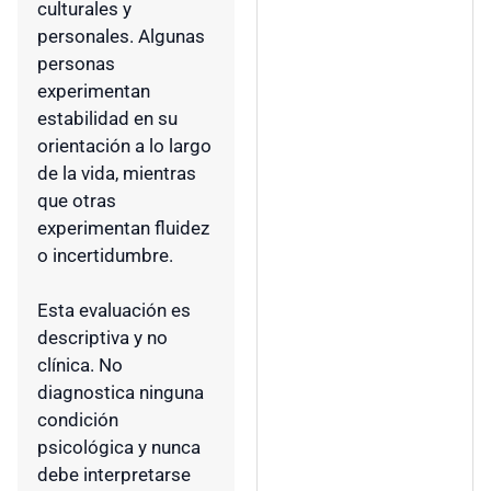
culturales y
personales. Algunas
personas
experimentan
estabilidad en su
orientación a lo largo
de la vida, mientras
que otras
experimentan fluidez
o incertidumbre.
Esta evaluación es
descriptiva y no
clínica. No
diagnostica ninguna
condición
psicológica y nunca
debe interpretarse