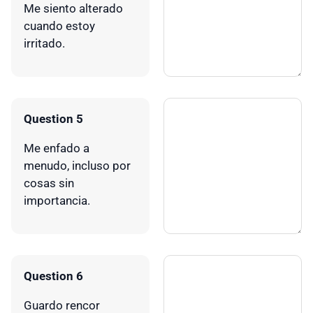
Me siento alterado
cuando estoy
irritado.
Question 5
Me enfado a
menudo, incluso por
cosas sin
importancia.
Question 6
Guardo rencor