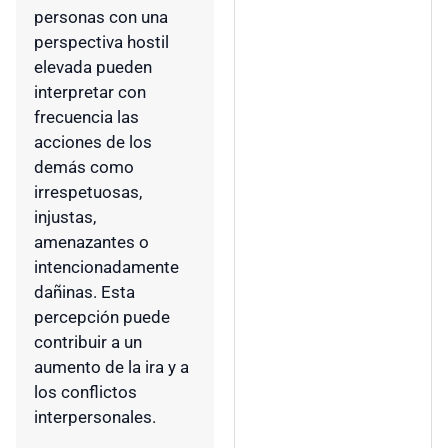
personas con una
perspectiva hostil
elevada pueden
interpretar con
frecuencia las
acciones de los
demás como
irrespetuosas,
injustas,
amenazantes o
intencionadamente
dañinas. Esta
percepción puede
contribuir a un
aumento de la ira y a
los conflictos
interpersonales.