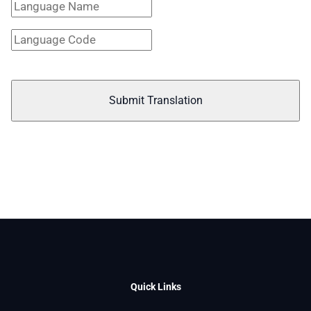
Submit Translation
Quick Links