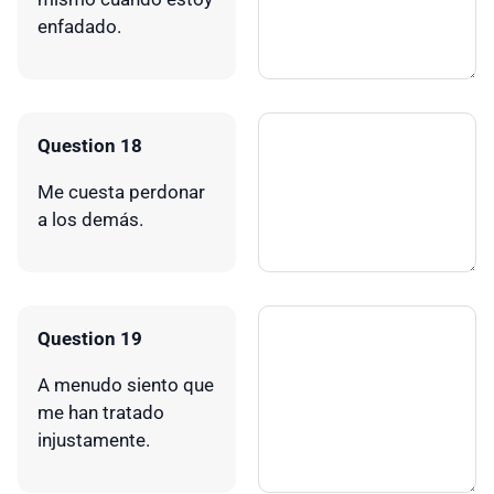
enfadado.
Question 18
Me cuesta perdonar
a los demás.
Question 19
A menudo siento que
me han tratado
injustamente.