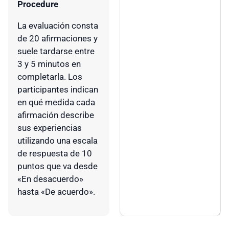
Procedure
La evaluación consta
de 20 afirmaciones y
suele tardarse entre
3 y 5 minutos en
completarla. Los
participantes indican
en qué medida cada
afirmación describe
sus experiencias
utilizando una escala
de respuesta de 10
puntos que va desde
«En desacuerdo»
hasta «De acuerdo».