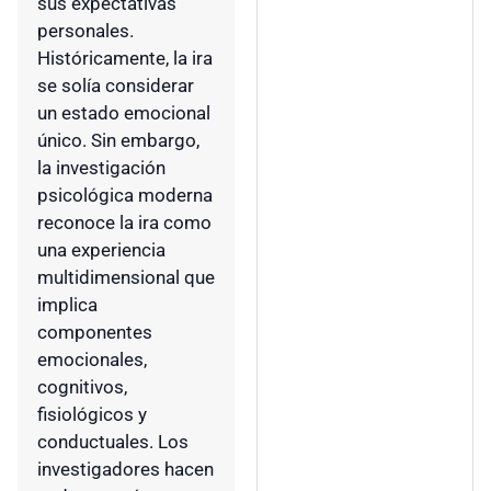
sus expectativas
personales.
Históricamente, la ira
se solía considerar
un estado emocional
único. Sin embargo,
la investigación
psicológica moderna
reconoce la ira como
una experiencia
multidimensional que
implica
componentes
emocionales,
cognitivos,
fisiológicos y
conductuales. Los
investigadores hacen