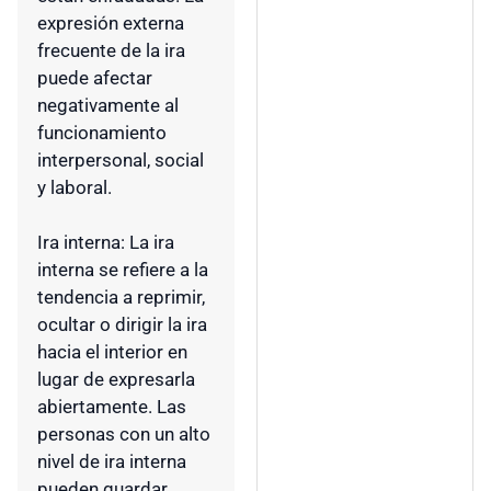
expresión externa
frecuente de la ira
puede afectar
negativamente al
funcionamiento
interpersonal, social
y laboral.
Ira interna: La ira
interna se refiere a la
tendencia a reprimir,
ocultar o dirigir la ira
hacia el interior en
lugar de expresarla
abiertamente. Las
personas con un alto
nivel de ira interna
pueden guardar