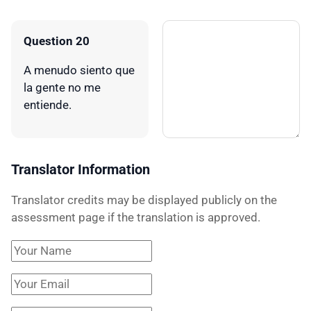
Question 20
A menudo siento que
la gente no me
entiende.
Translator Information
Translator credits may be displayed publicly on the
assessment page if the translation is approved.