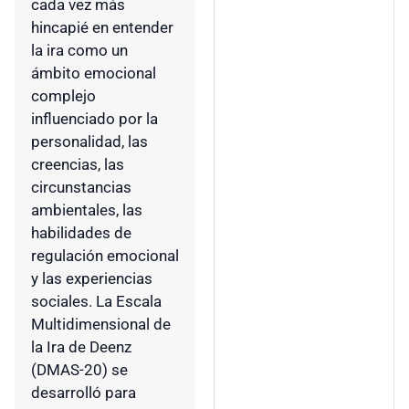
cada vez más
hincapié en entender
la ira como un
ámbito emocional
complejo
influenciado por la
personalidad, las
creencias, las
circunstancias
ambientales, las
habilidades de
regulación emocional
y las experiencias
sociales. La Escala
Multidimensional de
la Ira de Deenz
(DMAS-20) se
desarrolló para