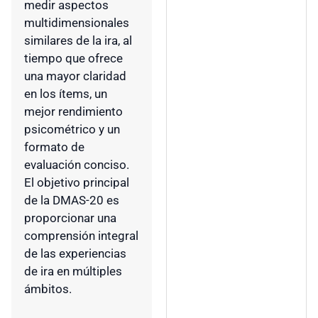
medir aspectos
multidimensionales
similares de la ira, al
tiempo que ofrece
una mayor claridad
en los ítems, un
mejor rendimiento
psicométrico y un
formato de
evaluación conciso.
El objetivo principal
de la DMAS-20 es
proporcionar una
comprensión integral
de las experiencias
de ira en múltiples
ámbitos.