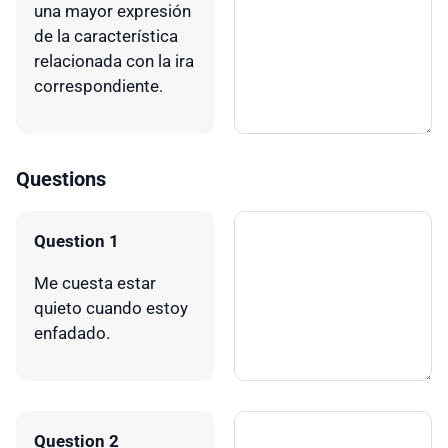
una mayor expresión
de la característica
relacionada con la ira
correspondiente.
Questions
Question 1
Me cuesta estar
quieto cuando estoy
enfadado.
Question 2