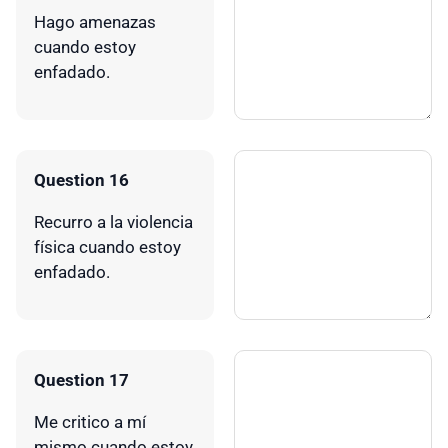
Hago amenazas
cuando estoy
enfadado.
Question 16
Recurro a la violencia
física cuando estoy
enfadado.
Question 17
Me critico a mí
mismo cuando estoy