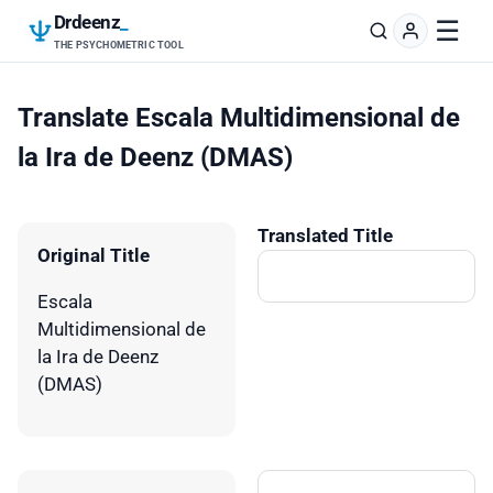
Drdeenz
_
☰
THE PSYCHOMETRIC TOOL
Translate Escala Multidimensional de
la Ira de Deenz (DMAS)
Translated Title
Original Title
Escala
Multidimensional de
la Ira de Deenz
(DMAS)