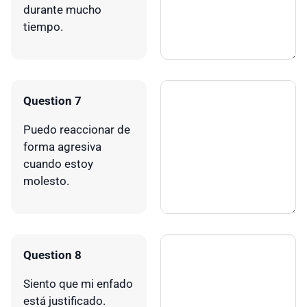
durante mucho
tiempo.
Question 7
Puedo reaccionar de
forma agresiva
cuando estoy
molesto.
Question 8
Siento que mi enfado
está justificado.