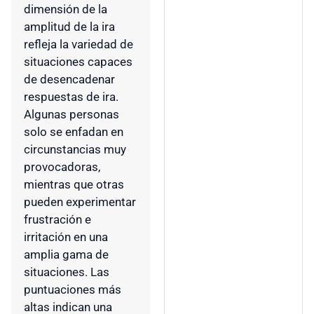
dimensión de la
amplitud de la ira
refleja la variedad de
situaciones capaces
de desencadenar
respuestas de ira.
Algunas personas
solo se enfadan en
circunstancias muy
provocadoras,
mientras que otras
pueden experimentar
frustración e
irritación en una
amplia gama de
situaciones. Las
puntuaciones más
altas indican una