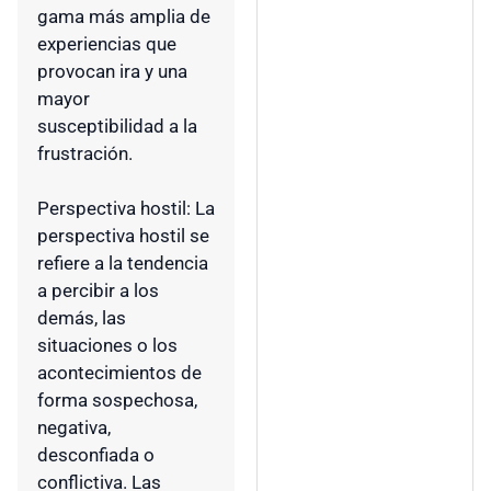
gama más amplia de
experiencias que
provocan ira y una
mayor
susceptibilidad a la
frustración.
Perspectiva hostil: La
perspectiva hostil se
refiere a la tendencia
a percibir a los
demás, las
situaciones o los
acontecimientos de
forma sospechosa,
negativa,
desconfiada o
conflictiva. Las