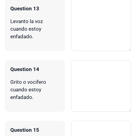
Question 13
Levanto la voz
cuando estoy
enfadado.
Question 14
Grito o vocifero
cuando estoy
enfadado.
Question 15