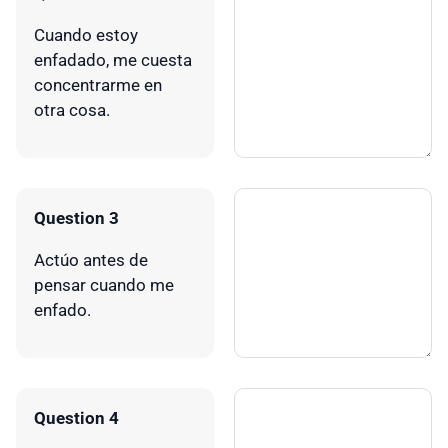
Cuando estoy
enfadado, me cuesta
concentrarme en
otra cosa.
Question 3
Actúo antes de
pensar cuando me
enfado.
Question 4