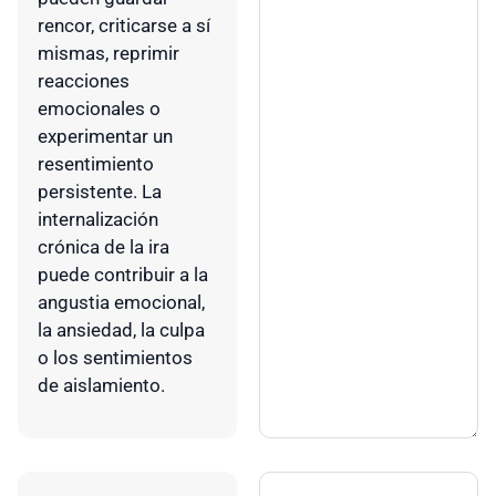
rencor, criticarse a sí
mismas, reprimir
reacciones
emocionales o
experimentar un
resentimiento
persistente. La
internalización
crónica de la ira
puede contribuir a la
angustia emocional,
la ansiedad, la culpa
o los sentimientos
de aislamiento.