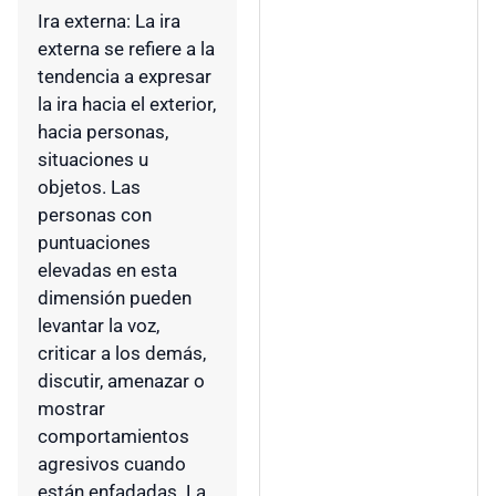
Ira externa: La ira
externa se refiere a la
tendencia a expresar
la ira hacia el exterior,
hacia personas,
situaciones u
objetos. Las
personas con
puntuaciones
elevadas en esta
dimensión pueden
levantar la voz,
criticar a los demás,
discutir, amenazar o
mostrar
comportamientos
agresivos cuando
están enfadadas. La