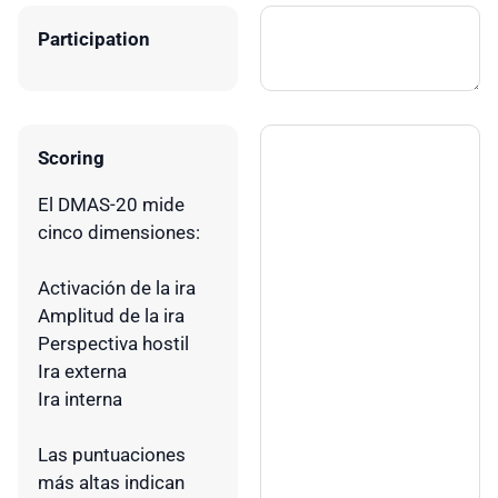
Participation
Scoring
El DMAS-20 mide
cinco dimensiones:
Activación de la ira
Amplitud de la ira
Perspectiva hostil
Ira externa
Ira interna
Las puntuaciones
más altas indican