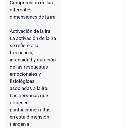
Comprensión de las
diferentes
dimensiones de la ira
Activación de la ira:
La activación de la ira
se refiere a la
frecuencia,
intensidad y duración
de las respuestas
emocionales y
fisiológicas
asociadas a la ira.
Las personas que
obtienen
puntuaciones altas
en esta dimensión
tienden a