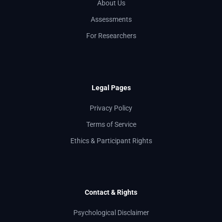
About Us
Assessments
For Researchers
Legal Pages
Privacy Policy
Terms of Service
Ethics & Participant Rights
Contact & Rights
Psychological Disclaimer