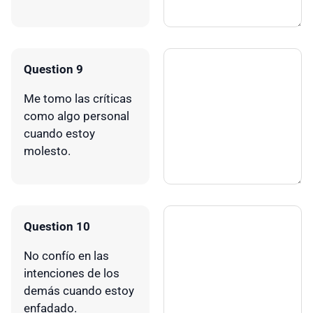
Question 9
Me tomo las críticas
como algo personal
cuando estoy
molesto.
Question 10
No confío en las
intenciones de los
demás cuando estoy
enfadado.