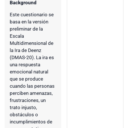
Background
Este cuestionario se
basa en la versión
preliminar de la
Escala
Multidimensional de
la Ira de Deenz
(DMAS-20). La ira es
una respuesta
emocional natural
que se produce
cuando las personas
perciben amenazas,
frustraciones, un
trato injusto,
obstáculos o
incumplimientos de