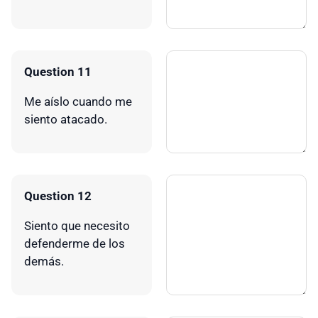
Question 11
Me aíslo cuando me
siento atacado.
Question 12
Siento que necesito
defenderme de los
demás.