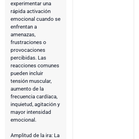
experimentar una
rápida activación
emocional cuando se
enfrentan a
amenazas,
frustraciones o
provocaciones
percibidas. Las
reacciones comunes
pueden incluir
tensión muscular,
aumento de la
frecuencia cardíaca,
inquietud, agitación y
mayor intensidad
emocional.
Amplitud de la ira: La