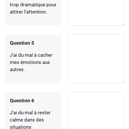
trop dramatique pour
attirer l'attention.
Question 5
J'ai du mal à cacher
mes émotions aux
autres.
Question 6
J'ai du mal à rester
calme dans des
situations