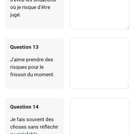
où je risque d'être
jugé.
Question 13
J'aime prendre des
risques pour le
frisson du moment.
Question 14
Je fais souvent des
choses sans réfléchir