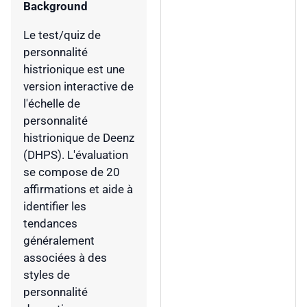
Background
Le test/quiz de
personnalité
histrionique est une
version interactive de
l'échelle de
personnalité
histrionique de Deenz
(DHPS). L'évaluation
se compose de 20
affirmations et aide à
identifier les
tendances
généralement
associées à des
styles de
personnalité