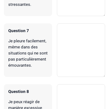
stressantes.
Question 7
Je pleure facilement,
même dans des
situations qui ne sont
pas particulièrement
émouvantes.
Question 8
Je peux réagir de
manière excessive