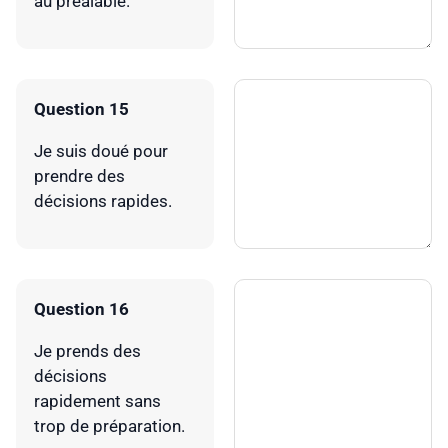
au préalable.
Question 15
Je suis doué pour
prendre des
décisions rapides.
Question 16
Je prends des
décisions
rapidement sans
trop de préparation.