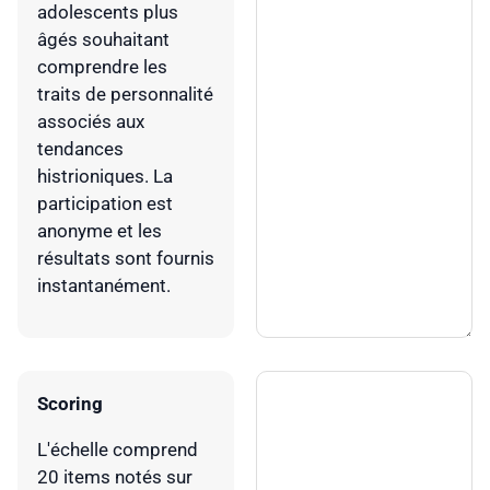
adolescents plus
âgés souhaitant
comprendre les
traits de personnalité
associés aux
tendances
histrioniques. La
participation est
anonyme et les
résultats sont fournis
instantanément.
Scoring
L'échelle comprend
20 items notés sur