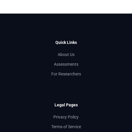
Quick Links
About Us
Assessments
For Researchers
Legal Pages
Privacy Policy
Terms of Service