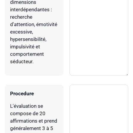
dimensions
interdépendantes :
recherche
d'attention, émotivité
excessive,
hypersensibilité,
impulsivité et
comportement
séducteur.
Procedure
L'évaluation se
compose de 20
affirmations et prend
généralement 3 à 5