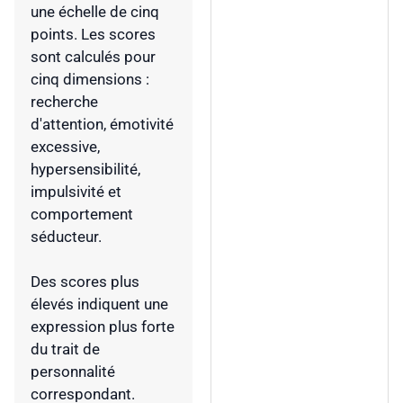
une échelle de cinq
points. Les scores
sont calculés pour
cinq dimensions :
recherche
d'attention, émotivité
excessive,
hypersensibilité,
impulsivité et
comportement
séducteur.
Des scores plus
élevés indiquent une
expression plus forte
du trait de
personnalité
correspondant.