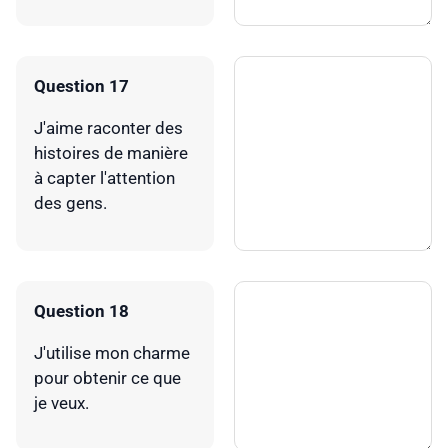
Question 17
J'aime raconter des
histoires de manière
à capter l'attention
des gens.
Question 18
J'utilise mon charme
pour obtenir ce que
je veux.