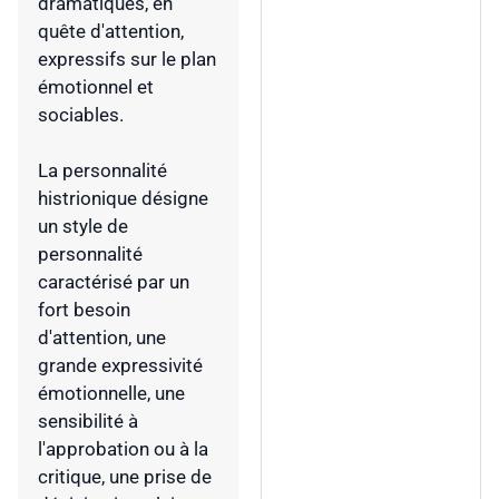
dramatiques, en
quête d'attention,
expressifs sur le plan
émotionnel et
sociables.
La personnalité
histrionique désigne
un style de
personnalité
caractérisé par un
fort besoin
d'attention, une
grande expressivité
émotionnelle, une
sensibilité à
l'approbation ou à la
critique, une prise de