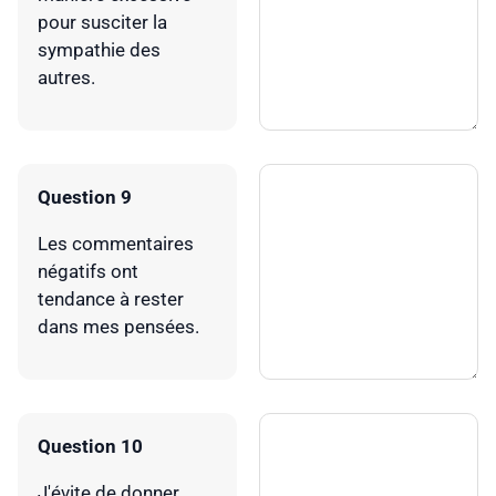
pour susciter la
sympathie des
autres.
Question 9
Les commentaires
négatifs ont
tendance à rester
dans mes pensées.
Question 10
J'évite de donner