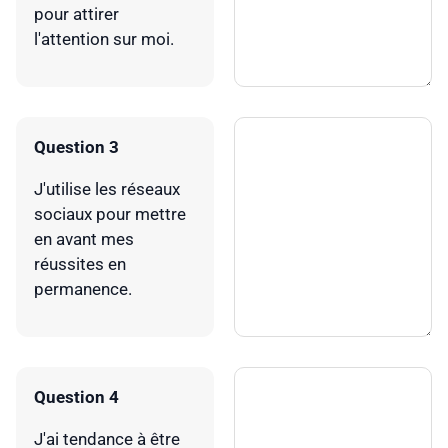
pour attirer
l'attention sur moi.
Question 3
J'utilise les réseaux
sociaux pour mettre
en avant mes
réussites en
permanence.
Question 4
J'ai tendance à être