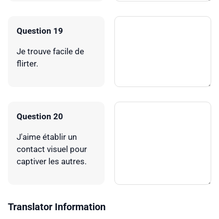
Question 19
Je trouve facile de
flirter.
Question 20
J'aime établir un
contact visuel pour
captiver les autres.
Translator Information