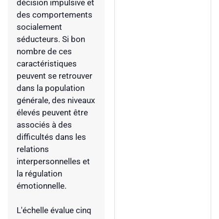
décision impulsive et
des comportements
socialement
séducteurs. Si bon
nombre de ces
caractéristiques
peuvent se retrouver
dans la population
générale, des niveaux
élevés peuvent être
associés à des
difficultés dans les
relations
interpersonnelles et
la régulation
émotionnelle.
L'échelle évalue cinq