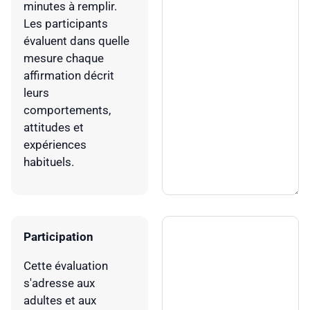
minutes à remplir.
Les participants
évaluent dans quelle
mesure chaque
affirmation décrit
leurs
comportements,
attitudes et
expériences
habituels.
Participation
Cette évaluation
s'adresse aux
adultes et aux