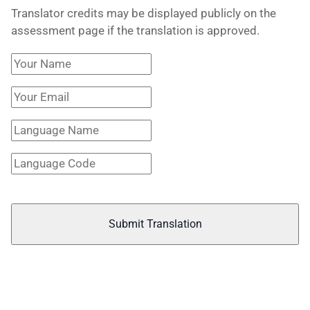
Translator credits may be displayed publicly on the
assessment page if the translation is approved.
Submit Translation