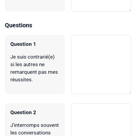
Questions
Question 1
Je suis contrarié(e)
si les autres ne
remarquent pas mes
réussites.
Question 2
J'interromps souvent
les conversations