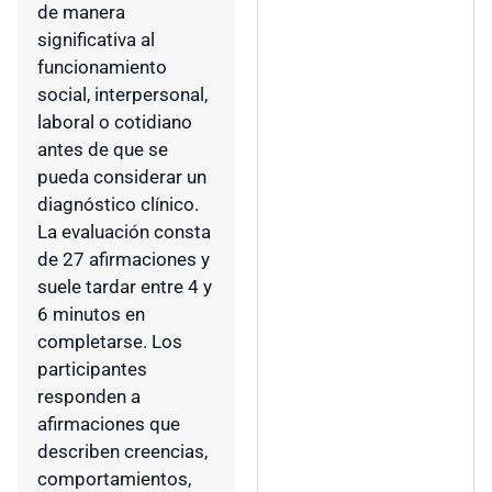
de manera
significativa al
funcionamiento
social, interpersonal,
laboral o cotidiano
antes de que se
pueda considerar un
diagnóstico clínico.
La evaluación consta
de 27 afirmaciones y
suele tardar entre 4 y
6 minutos en
completarse. Los
participantes
responden a
afirmaciones que
describen creencias,
comportamientos,