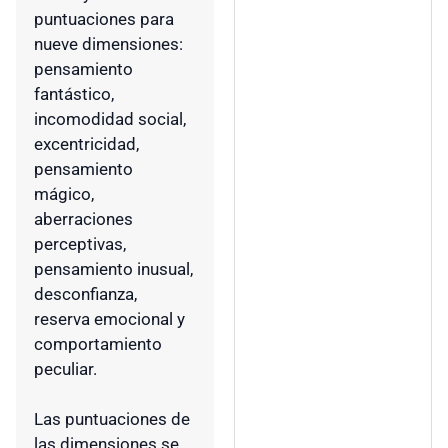
puntuaciones para
nueve dimensiones:
pensamiento
fantástico,
incomodidad social,
excentricidad,
pensamiento
mágico,
aberraciones
perceptivas,
pensamiento inusual,
desconfianza,
reserva emocional y
comportamiento
peculiar.
Las puntuaciones de
las dimensiones se