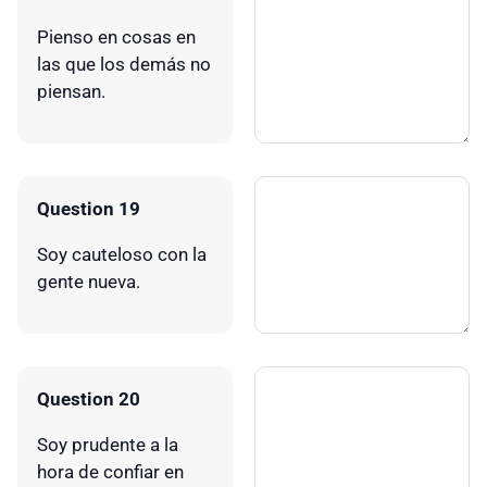
Pienso en cosas en
las que los demás no
piensan.
Question 19
Soy cauteloso con la
gente nueva.
Question 20
Soy prudente a la
hora de confiar en