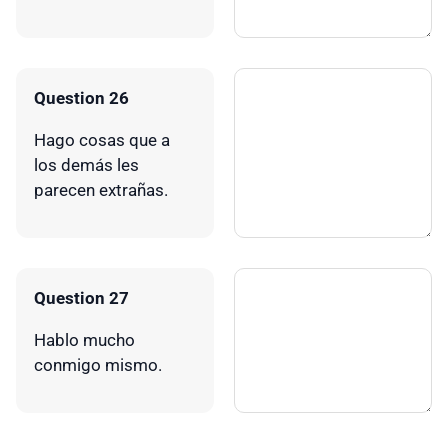
Question 26
Hago cosas que a
los demás les
parecen extrañas.
Question 27
Hablo mucho
conmigo mismo.