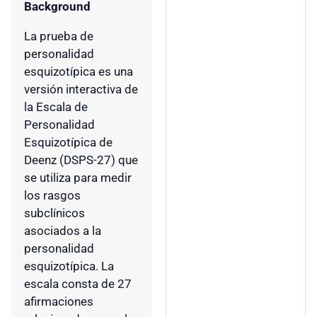
Background
La prueba de
personalidad
esquizotípica es una
versión interactiva de
la Escala de
Personalidad
Esquizotípica de
Deenz (DSPS-27) que
se utiliza para medir
los rasgos
subclínicos
asociados a la
personalidad
esquizotípica. La
escala consta de 27
afirmaciones