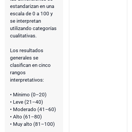
estandarizan en una
escala de 0 a 100 y
se interpretan
utilizando categorías
cualitativas.
Los resultados
generales se
clasifican en cinco
rangos
interpretativos:
• Mínimo (0–20)
• Leve (21–40)
• Moderado (41–60)
• Alto (61–80)
• Muy alto (81–100)