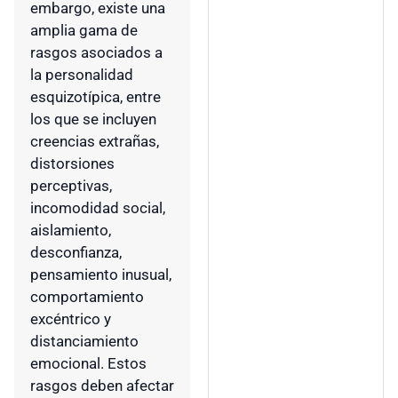
embargo, existe una
amplia gama de
rasgos asociados a
la personalidad
esquizotípica, entre
los que se incluyen
creencias extrañas,
distorsiones
perceptivas,
incomodidad social,
aislamiento,
desconfianza,
pensamiento inusual,
comportamiento
excéntrico y
distanciamiento
emocional. Estos
rasgos deben afectar