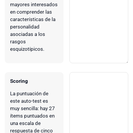
mayores interesados
en comprender las
características de la
personalidad
asociadas a los
rasgos
esquizotípicos.
Scoring
La puntuación de
este auto-test es
muy sencilla: hay 27
ítems puntuados en
una escala de
respuesta de cinco