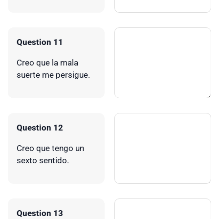
Question 11
Creo que la mala
suerte me persigue.
Question 12
Creo que tengo un
sexto sentido.
Question 13