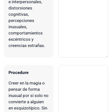
e interpersonales,
distorsiones
cognitivas,
percepciones
inusuales,
comportamientos
excéntricos y
creencias extrañas.
Procedure
Creer en la magia o
pensar de forma
inusual por sí solo no
convierte a alguien
en esquizotípico. Sin