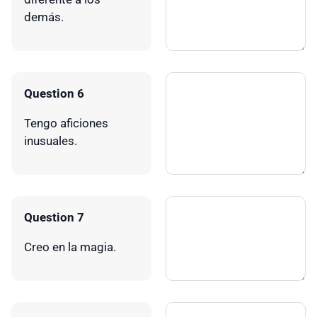
demás.
Question 6
Tengo aficiones
inusuales.
Question 7
Creo en la magia.