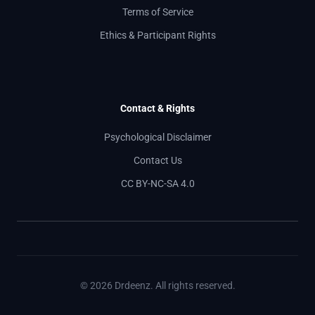
Terms of Service
Ethics & Participant Rights
Contact & Rights
Psychological Disclaimer
Contact Us
CC BY-NC-SA 4.0
© 2026 Drdeenz. All rights reserved.