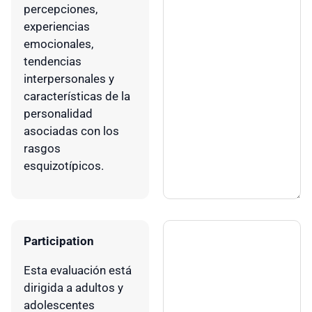
percepciones,
experiencias
emocionales,
tendencias
interpersonales y
características de la
personalidad
asociadas con los
rasgos
esquizotípicos.
Participation
Esta evaluación está
dirigida a adultos y
adolescentes