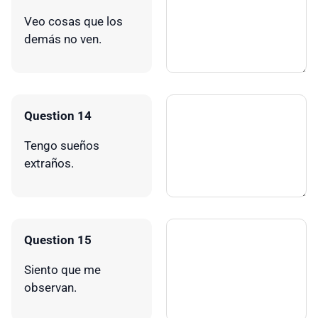
Veo cosas que los
demás no ven.
Question 14
Tengo sueños
extraños.
Question 15
Siento que me
observan.