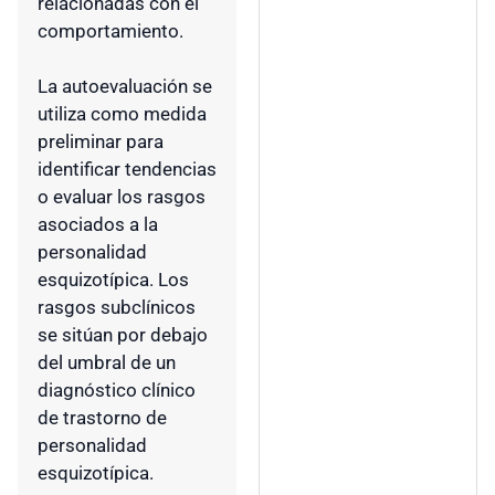
relacionadas con el
comportamiento.
La autoevaluación se
utiliza como medida
preliminar para
identificar tendencias
o evaluar los rasgos
asociados a la
personalidad
esquizotípica. Los
rasgos subclínicos
se sitúan por debajo
del umbral de un
diagnóstico clínico
de trastorno de
personalidad
esquizotípica.