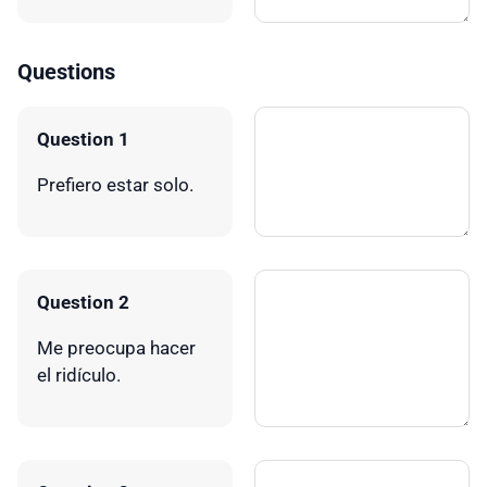
Questions
Question 1
Prefiero estar solo.
Question 2
Me preocupa hacer
el ridículo.