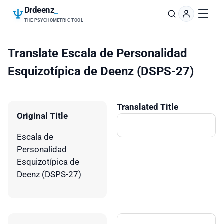
Drdeenz
_
☰
THE PSYCHOMETRIC TOOL
Translate Escala de Personalidad
Esquizotípica de Deenz (DSPS-27)
Translated Title
Original Title
Escala de
Personalidad
Esquizotípica de
Deenz (DSPS-27)