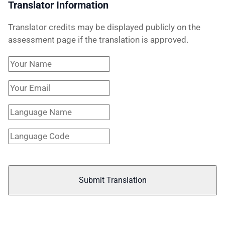
Translator Information
Translator credits may be displayed publicly on the
assessment page if the translation is approved.
Submit Translation