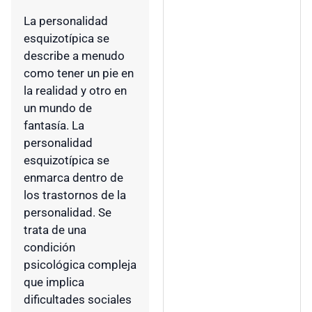
La personalidad
esquizotípica se
describe a menudo
como tener un pie en
la realidad y otro en
un mundo de
fantasía. La
personalidad
esquizotípica se
enmarca dentro de
los trastornos de la
personalidad. Se
trata de una
condición
psicológica compleja
que implica
dificultades sociales