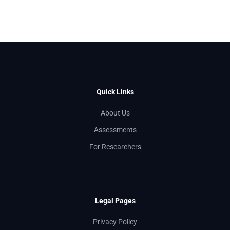
Quick Links
About Us
Assessments
For Researchers
Legal Pages
Privacy Policy