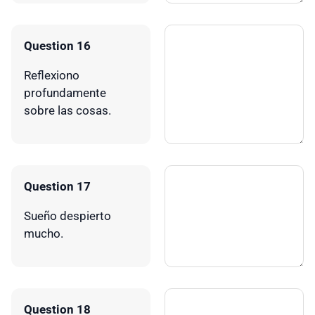
Question 16
Reflexiono
profundamente
sobre las cosas.
Question 17
Sueño despierto
mucho.
Question 18