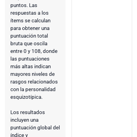
puntos. Las
respuestas a los
ítems se calculan
para obtener una
puntuación total
bruta que oscila
entre 0 y 108, donde
las puntuaciones
más altas indican
mayores niveles de
rasgos relacionados
con la personalidad
esquizotípica.
Los resultados
incluyen una
puntuación global del
índice y