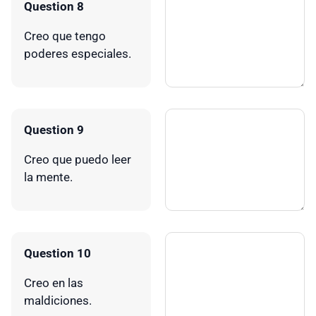
Question 8
Creo que tengo
poderes especiales.
Question 9
Creo que puedo leer
la mente.
Question 10
Creo en las
maldiciones.