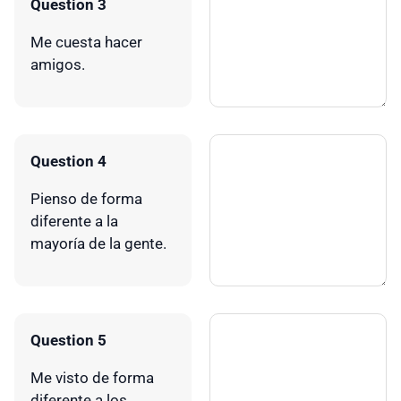
Question 3
Me cuesta hacer
amigos.
Question 4
Pienso de forma
diferente a la
mayoría de la gente.
Question 5
Me visto de forma
diferente a los