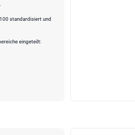
.
100 standardisiert und
reiche eingeteilt: