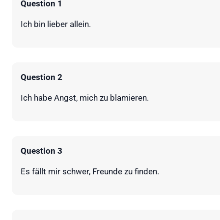
Question 1
Ich bin lieber allein.
Question 2
Ich habe Angst, mich zu blamieren.
Question 3
Es fällt mir schwer, Freunde zu finden.