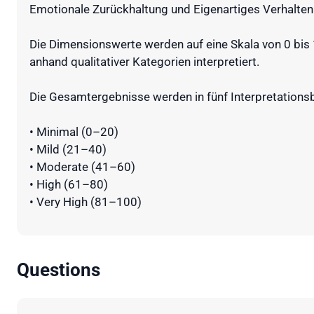
Emotionale Zurückhaltung und Eigenartiges Verhalten
Die Dimensionswerte werden auf eine Skala von 0 bis 
anhand qualitativer Kategorien interpretiert.
Die Gesamtergebnisse werden in fünf Interpretationsbe
• Minimal (0–20)
• Mild (21–40)
• Moderate (41–60)
• High (61–80)
• Very High (81–100)
Questions