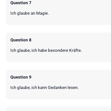
Question 7
Ich glaube an Magie.
Question 8
Ich glaube, ich habe besondere Kräfte.
Question 9
Ich glaube, ich kann Gedanken lesen.