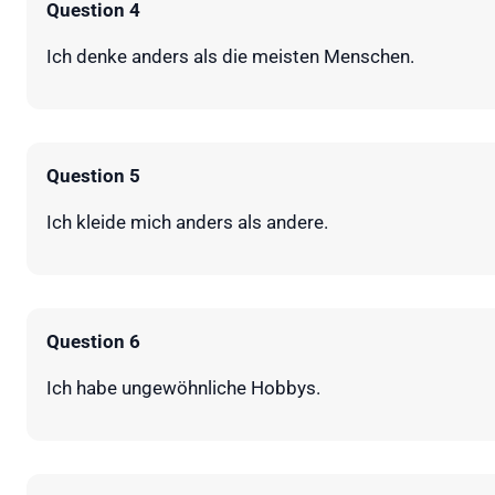
Question 4
Ich denke anders als die meisten Menschen.
Question 5
Ich kleide mich anders als andere.
Question 6
Ich habe ungewöhnliche Hobbys.