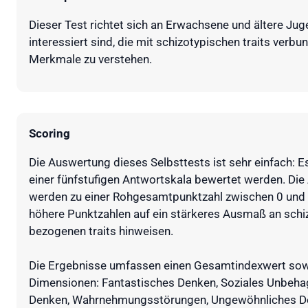
Dieser Test richtet sich an Erwachsene und ältere Jug
interessiert sind, die mit schizotypischen traits verbu
Merkmale zu verstehen.
Scoring
Die Auswertung dieses Selbsttests ist sehr einfach: Es
einer fünfstufigen Antwortskala bewertet werden. Die
werden zu einer Rohgesamtpunktzahl zwischen 0 und
höhere Punktzahlen auf ein stärkeres Ausmaß an schi
bezogenen traits hinweisen.
Die Ergebnisse umfassen einen Gesamtindexwert sow
Dimensionen: Fantastisches Denken, Soziales Unbehag
Denken, Wahrnehmungsstörungen, Ungewöhnliches De