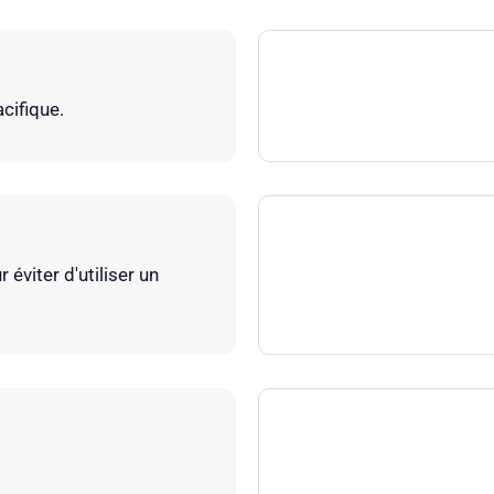
cifique.
éviter d'utiliser un