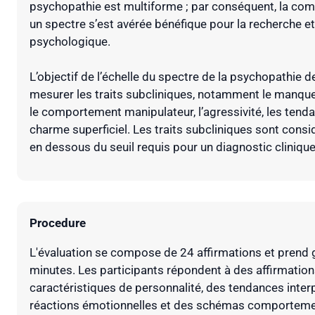
psychopathie est multiforme ; par conséquent, la com
un spectre s’est avérée bénéfique pour la recherche et 
psychologique.
L’objectif de l’échelle du spectre de la psychopathie
mesurer les traits subcliniques, notamment le manque 
le comportement manipulateur, l’agressivité, les tenda
charme superficiel. Les traits subcliniques sont con
en dessous du seuil requis pour un diagnostic clinique
Procedure
L'évaluation se compose de 24 affirmations et prend 
minutes. Les participants répondent à des affirmation
caractéristiques de personnalité, des tendances inter
réactions émotionnelles et des schémas comportemen