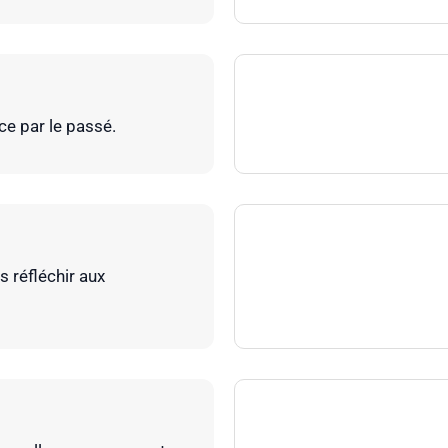
ce par le passé.
 réfléchir aux