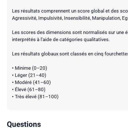
Les résultats comprennent un score global et des sco
Agressivité, Impulsivité, Insensibilité, Manipulation, Eg
Les scores des dimensions sont normalisés sur une éc
interprétés à l'aide de catégories qualitatives.
Les résultats globaux sont classés en cinq fourchettes
• Minime (0–20)
• Léger (21–40)
• Modéré (41–60)
• Élevé (61–80)
• Très élevé (81–100)
Questions