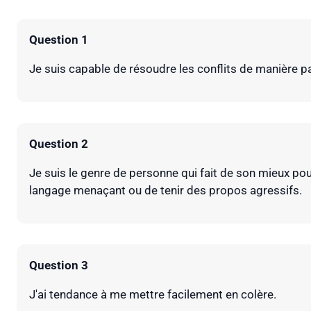
Question 1
Je suis capable de résoudre les conflits de manière pa
Question 2
Je suis le genre de personne qui fait de son mieux pour 
langage menaçant ou de tenir des propos agressifs.
Question 3
J'ai tendance à me mettre facilement en colère.