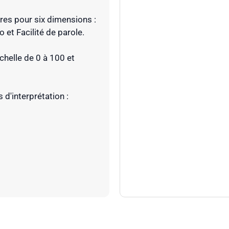
res pour six dimensions :
o et Facilité de parole.
helle de 0 à 100 et
 d'interprétation :