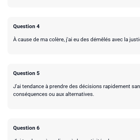
Question 4
À cause de ma colère, j'ai eu des démêlés avec la justi
Question 5
J'ai tendance à prendre des décisions rapidement sans
conséquences ou aux alternatives.
Question 6